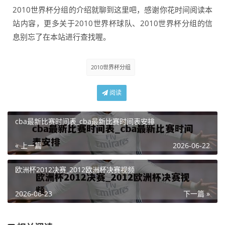
2010世界杯分组的介绍就聊到这里吧，感谢你花时间阅读本
站内容，更多关于2010世界杯球队、2010世界杯分组的信
息别忘了在本站进行查找喔。
2010世界杯分组
阅读
cba最新比赛时间表_cba最新比赛时间表安排
« 上一篇
2026-06-22
欧洲杯2012决赛_2012欧洲杯决赛视频
2026-06-23
下一篇 »