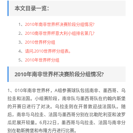
本文目录一览：
1、
2010年南非世界杯决赛阶段分组情况?
2、
2010南非世界杯意大利小组排名第几?
3、
2010世界杯分组
4、
请问,2010世界杯分组表。
5、
2010年世界杯分组
2010年南非世界杯决赛阶段分组情况?
1、010年南非世界杯，A组参赛球队包括南非、墨西哥、乌
拉圭和法国。小组赛阶段，南非队与墨西哥队在约翰内斯堡
的开赛日进行了对决。乌拉圭则在开普敦迎战法国队。随
后，南非与乌拉圭、法国与墨西哥分别在比勒陀利亚和波罗
瓜尼展开较量。6月22日，墨西哥与乌拉圭、法国与南非分
别在勒斯腾堡和布隆方丹进行比赛。