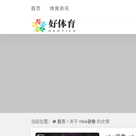
首页
体育资讯
当前位置：
首页
关于
nba录像
的文章