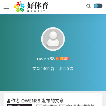
owen88
V
管理员
文章 1400 篇
|
评论 0 次
作者 OWEN88 发布的文章