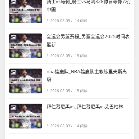
骑士vs马刺_骑士vs马刺328惊喜等你7zg
中国
/
2026-08-05
/
14 阅读
全运会男篮赛程_男篮全运会2025时间表
最新
/
2026-08-05
/
15 阅读
nba雄鹿队_NBA雄鹿队主教练里夫斯离
职
/
2026-08-05
/
15 阅读
拜仁慕尼黑vs_拜仁慕尼黑vs艾巴柏林
/
2026-08-03
/
14 阅读