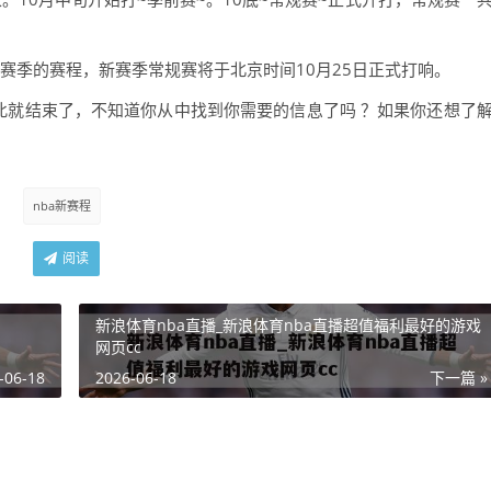
-24赛季的赛程，新赛季常规赛将于北京时间10月25日正式打响。
此就结束了，不知道你从中找到你需要的信息了吗 ？如果你还想了
nba新赛程
阅读
新浪体育nba直播_新浪体育nba直播超值福利最好的游戏
网页cc
-06-18
2026-06-18
下一篇 »