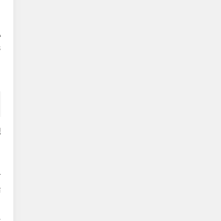
小
3
规
月
时
后
共