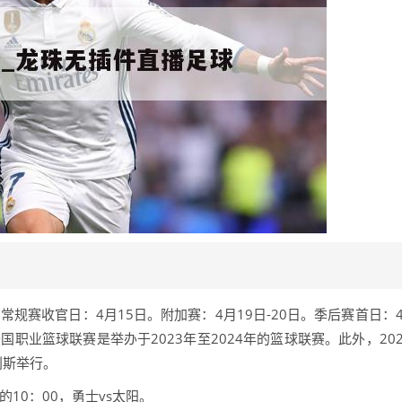
日。常规赛收官日：4月15日。附加赛：4月19日-20日。季后赛首日：
季美国职业篮球联赛是举办于2023年至2024年的篮球联赛。此外，20
利斯举行。
25的10：00，勇士vs太阳。