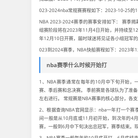
023-2024nba常规赛赛程如下：2023-10-25
NBA 2023-2024赛季的赛事安排如下： 赛
组赛阶段将在2023年11月4日开始，并持续至1
年12月10日开赛，届时球迷将见证各小组冠军
023到2024赛季，NBA快船赛程如下：2023年1
nba赛季什么时候开始打
1、NBA赛季通常在每年的10月中下旬开始
赛、季后赛和总决赛。 季前赛是各球队为了准
左右进行。 常规赛是NBA赛事的核心部分，各
2、根据查询NBA官网显示：nba一年打一个
间一般是从10月底或11月初开始，到次年的4
赛，一般到6月中下旬决出总冠军，赛季结束。
3、NBA赛季一般每年的10月底开打，6月底结