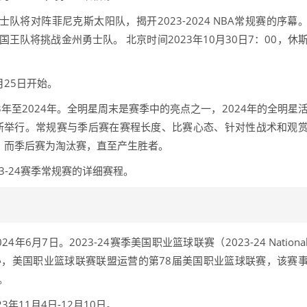
勇士队将对阵菲尼克斯太阳队，揭开2023-2024 NBA常规赛的序幕
托国王队将挑战金州勇士队。 北京时间2023年10月30日7：00，休
0月25日开始。
2023年至2024年。全明星周末是赛季中的亮点之一，2024年的全明星
波利斯举行。常规赛与季后赛在赛程长度、比赛心态、针对性战术和观
赛，而季后赛为淘汰赛，直至产生胜者。
23-24赛季常规赛的详细赛程。
24年6月7日。2023-24赛季美国职业篮球联赛（2023-24 Nationa
国篮球协会主办，美国职业篮球联赛联盟运营的第78届美国职业篮球联赛，该赛
。
3年11月4日-12月10日。