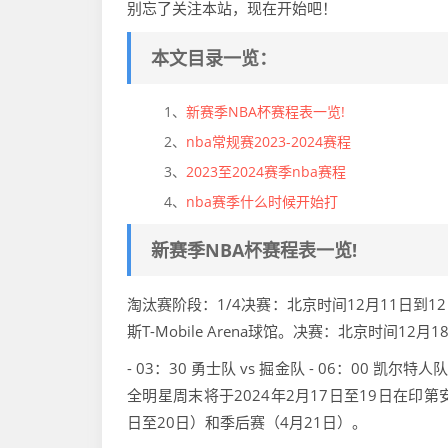
别忘了关注本站，现在开始吧！
本文目录一览：
1、
新赛季NBA杯赛程表一览!
2、
nba常规赛2023-2024赛程
3、
2023至2024赛季nba赛程
4、
nba赛季什么时候开始打
新赛季NBA杯赛程表一览!
淘汰赛阶段：1/4决赛：北京时间12月11日到1
斯T-Mobile Arena球馆。决赛：北京时间12月1
- 03：30 勇士队 vs 掘金队 - 06：00 凯尔特人队
全明星周末将于2024年2月17日至19日在印第
日至20日）和季后赛（4月21日）。