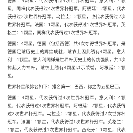
德国：4颗星，代表获得过4次世界杯冠军。意大利：4颗
星，同样代表获得过4次世界杯冠军。阿根廷：2颗星，代表
获得过2次世界杯冠军。乌拉圭：2颗星，也代表获得过2次
世界杯冠军。法国：1颗星，代表获得过1次世界杯冠军。英
格兰：1颗星，同样代表获得过1次世界杯冠军。
德国：4颗星。德国（包括西德）共4次夺得世界杯冠军，是
德国足球历史上的辉煌成就，球衣上因此绣有4颗星。意大
利：4颗星。意大利同样是世界杯历史上的传统强队，共4次
捧起大力神杯，球衣上绣有4颗星以示荣誉。阿根廷：2颗
星。
世界杯星级排名如下：排名第一：巴西，称之为五星巴西。
德国：4颗星，代表获得过4次世界杯冠军。意大利：4颗
星，代表获得过4次世界杯冠军。阿根廷：2颗星，代表获得
过2次世界杯冠军。乌拉圭：2颗星，代表获得过2次世界杯
冠军。法国：1颗星，代表获得过1次世界杯冠军。英格兰：
1颗星，代表获得过1次世界杯冠军。西班牙：1颗星，代表