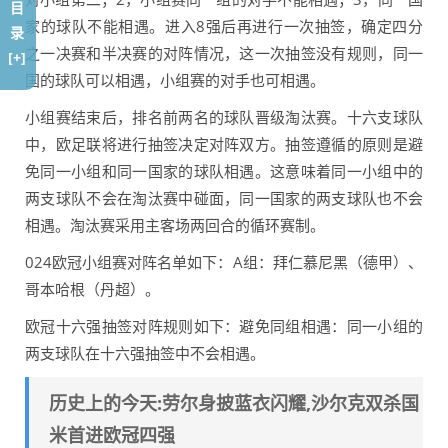
目
家的球队不能相遇。进入8强后再进行一次抽签，确定四分
录
之一决赛和半决赛的对阵情况，这一次抽签没有规则，同一
[+]
国的球队可以相遇，小组赛的对手也可相遇。
小组赛结束后，排名前两名的球队晋级淘汰赛。十六支球队
中，欧足联将进行抽签决定对阵双方。抽签遵循的原则是避
免同一小组和同一国家的球队相遇。这意味着同一小组中的
两支球队不会在淘汰赛中碰面，同一国家的两支球队也不会
相遇。淘汰赛采用主客场两回合的循环赛制。
024欧冠小组赛对阵名单如下：A组：拜仁慕尼黑（德甲）、
哥本哈根（丹超）。
欧冠十六强抽签对阵规则如下：避免同组相遇：同一小组的
两支球队在十六强抽签中不会相遇。
历史上的今天:劳尔身披蓝衣闪耀,沙尔克双杀国
米首进欧冠四强