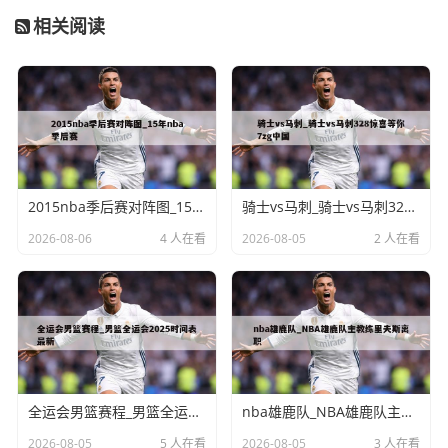
相关阅读
2015nba季后赛对阵图_15年nba季后赛
骑士vs马刺_骑士vs马刺328惊喜等你7zg中国
2026-08-06
4 人在看
2026-08-05
2 人在看
全运会男篮赛程_男篮全运会2025时间表最新
nba雄鹿队_NBA雄鹿队主教练里夫斯离职
2026-08-05
5 人在看
2026-08-05
3 人在看