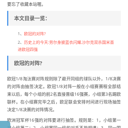
要忘了收藏本站喔。
本文目录一览：
1、
欧冠的对阵?
2、
历史上的今天:劳尔身披蓝衣闪耀,沙尔克双杀国米首
进欧冠四强
欧冠的对阵?
欧冠1/8淘汰赛对阵规则除了避开同组的球队以外，1/8决赛
的对阵由抽签决定。欧冠1/8对阵一般在小组赛赛程全部结
束以后，每个小组的前2名直接晋级16强赛，小组第3名踢欧
联杯。在小组赛完毕之后，欧足联会安排时间进行现场抽签
决定1/8决赛的对阵情况。
欧洲冠军杯16强的对阵要进行抽签。规则是：1，小组第一
对小组第二；2，小组赛同一组的对手不能相遇；3，同一国