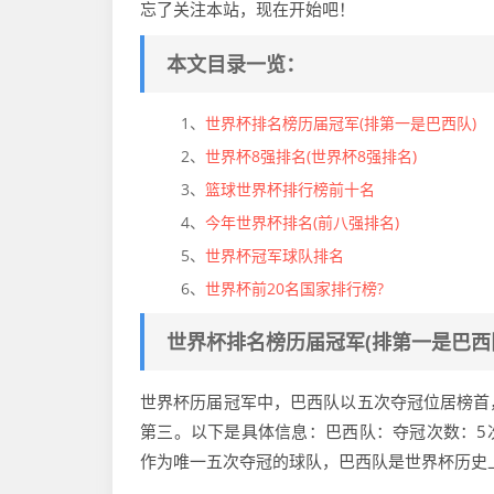
忘了关注本站，现在开始吧！
本文目录一览：
1、
世界杯排名榜历届冠军(排第一是巴西队)
2、
世界杯8强排名(世界杯8强排名)
3、
篮球世界杯排行榜前十名
4、
今年世界杯排名(前八强排名)
5、
世界杯冠军球队排名
6、
世界杯前20名国家排行榜?
世界杯排名榜历届冠军(排第一是巴西
世界杯历届冠军中，巴西队以五次夺冠位居榜首
第三。以下是具体信息：巴西队：夺冠次数：5次（1
作为唯一五次夺冠的球队，巴西队是世界杯历史