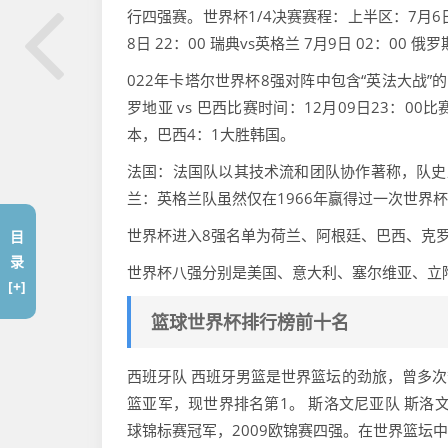
行四强赛。世界杯1/4决赛赛程：上半区：7月6日 2
8日 22：00 瑞典vs英格兰 7月9日 02：0
022年卡塔尔世界杯8强对阵中包含“英法大战
罗地亚 vs 巴西比赛时间：12月09日23：
本，巴西4：1大胜韩国。
法国：法国队以其技术流和团队协作著称，队史上
兰：英格兰队虽然仅在1966年赢得过一次世界
世界杯进入8强名单为荷兰、阿根廷、巴西、克
目
录
世界杯八强分别是美国、意大利、塞尔维亚、立
[+]
篮球世界杯排行榜前十名
西班牙队 西班牙男篮是世界篮坛的劲旅，曾多
篮亚军，现世界排名第1。 斯洛文尼亚队 斯洛
球锦标赛冠军，2009欧锦赛四强。在世界篮坛