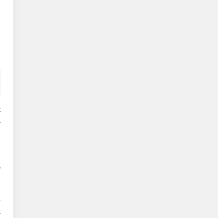
火
淘
2
代
争
最
韩
次
冠