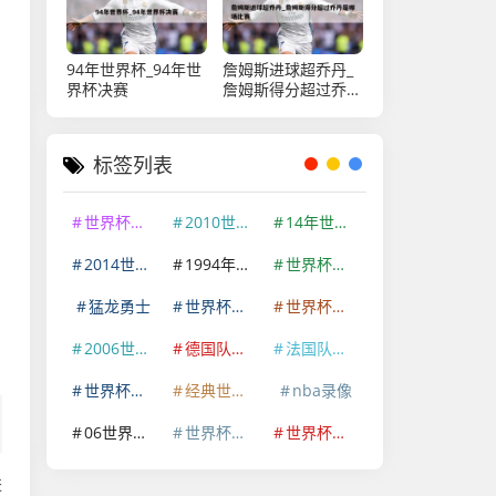
94年世界杯_94年世
詹姆斯进球超乔丹_
界杯决赛
詹姆斯得分超过乔丹
是哪场比赛
标签列表
世界杯阿根廷
2010世界杯
14年世界杯
2014世界杯冠军
1994年世界杯
世界杯亚洲预选赛
猛龙勇士
世界杯预选赛中国积分
世界杯荷兰
2006世界杯
德国队世界杯大名单
法国队世界杯夺冠
世界杯文字直播
经典世界杯
nba录像
06世界杯决赛
世界杯进球集锦
世界杯助攻榜
进