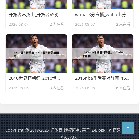
开拓者vs勇士_开拓者VS勇士全场集锦
wnba比分直播_wnba比分结果查询
2026-08-07
2 人在看
2026-08-07
2 人在看
2010世界杯朝鲜_2010世界杯朝鲜国歌
2015nba季后赛对阵图_15年nba季后赛
2026-08-06
3 人在看
2026-08-06
6 人在看
Copyright
2018-2026
好体育
版权所有. 基于
Z-BlogPHP
搭建 安全运
行
6573
天