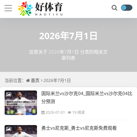
2026年7月1日
这是关于 2026年7月1日 分类的相关文
章列表
当前位置：
首页
2026年7月1日
国际米兰vs沙尔克04_国际米兰vs沙尔克04比
分预测
2026-07-01
19 阅读
勇士vs尼克斯_勇士vs尼克斯免费观看