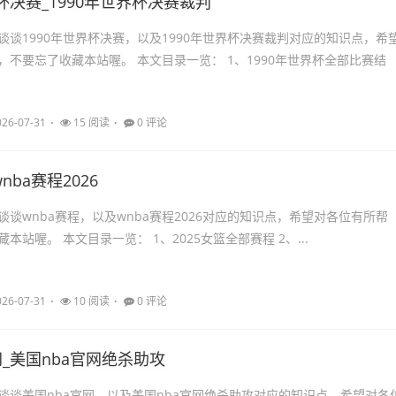
界杯决赛_1990年世界杯决赛裁判
谈谈1990年世界杯决赛，以及1990年世界杯决赛裁判对应的知识点，希
，不要忘了收藏本站喔。 本文目录一览： 1、1990年世界杯全部比赛结
026-07-31
15 阅读
0 评论
nba赛程2026
谈wnba赛程，以及wnba赛程2026对应的知识点，希望对各位有所帮
本站喔。 本文目录一览： 1、2025女篮全部赛程 2、...
026-07-31
10 阅读
0 评论
网_美国nba官网绝杀助攻
谈谈美国nba官网，以及美国nba官网绝杀助攻对应的知识点，希望对各