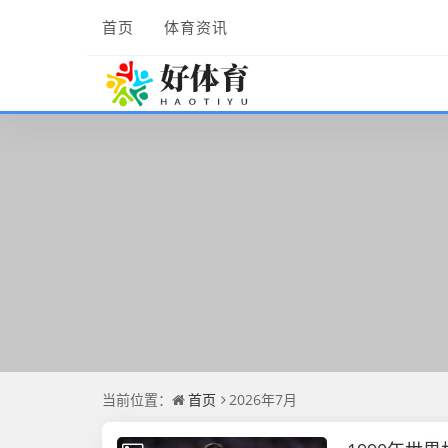
首页
体育资讯
当前位置：
首页
2026年7月