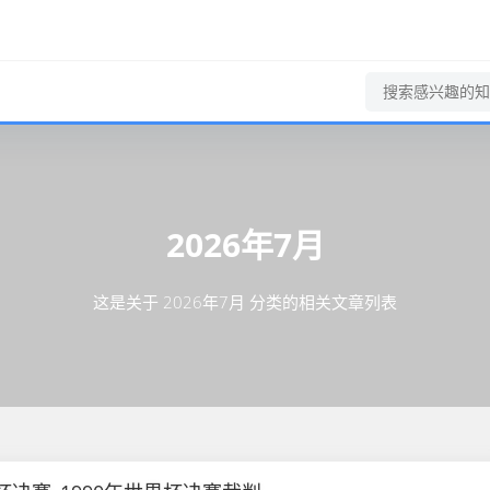
2026年7月
这是关于 2026年7月 分类的相关文章列表