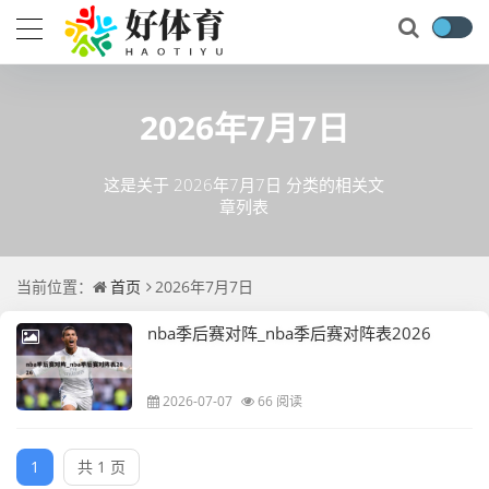
2026年7月7日
这是关于 2026年7月7日 分类的相关文
章列表
当前位置：
首页
2026年7月7日
nba季后赛对阵_nba季后赛对阵表2026
2026-07-07
66 阅读
1
共 1 页